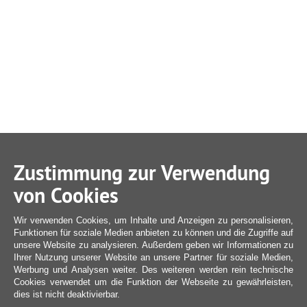
Zustimmung zur Verwendung
von Cookies
Wir verwenden Cookies, um Inhalte und Anzeigen zu personalisieren,
Funktionen für soziale Medien anbieten zu können und die Zugriffe auf
unsere Website zu analysieren. Außerdem geben wir Informationen zu
Ihrer Nutzung unserer Website an unsere Partner für soziale Medien,
Werbung und Analysen weiter. Des weiteren werden rein technische
Cookies verwendet um die Funktion der Webseite zu gewährleisten,
dies ist nicht deaktivierbar.