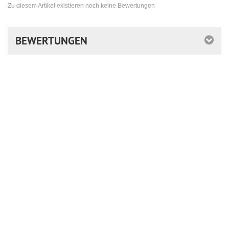
Zu diesem Artikel existieren noch keine Bewertungen
BEWERTUNGEN