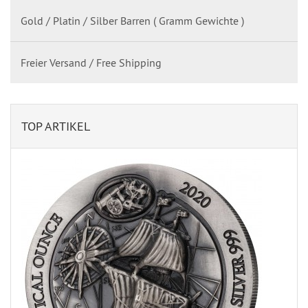
Gold / Platin / Silber Barren ( Gramm Gewichte )
Freier Versand / Free Shipping
TOP ARTIKEL