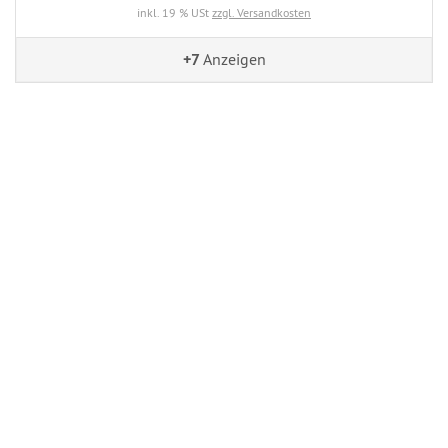
inkl. 19 % USt
zzgl. Versandkosten
+7
Anzeigen