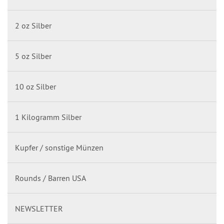
2 oz Silber
5 oz Silber
10 oz Silber
1 Kilogramm Silber
Kupfer / sonstige Münzen
Rounds / Barren USA
NEWSLETTER