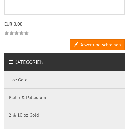
EUR 0,00
Bewertung schreiben
KATEGORIEN
1 oz Gold
Platin & Palladium
2 & 10 oz Gold