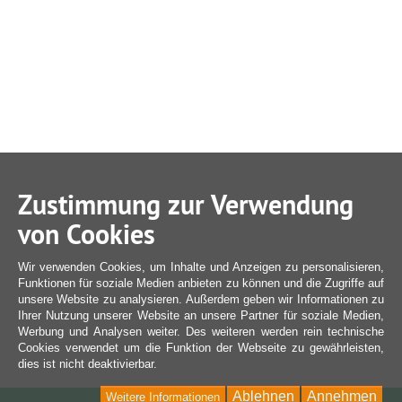
Zustimmung zur Verwendung
von Cookies
Wir verwenden Cookies, um Inhalte und Anzeigen zu personalisieren,
Funktionen für soziale Medien anbieten zu können und die Zugriffe auf
unsere Website zu analysieren. Außerdem geben wir Informationen zu
Ihrer Nutzung unserer Website an unsere Partner für soziale Medien,
Werbung und Analysen weiter. Des weiteren werden rein technische
Cookies verwendet um die Funktion der Webseite zu gewährleisten,
dies ist nicht deaktivierbar.
Ablehnen
Annehmen
Weitere Informationen