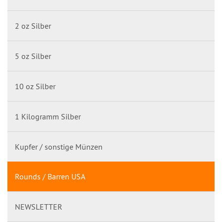
2 oz Silber
5 oz Silber
10 oz Silber
1 Kilogramm Silber
Kupfer / sonstige Münzen
Rounds / Barren USA
NEWSLETTER