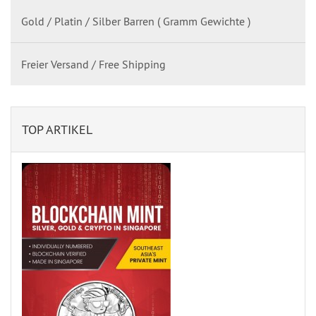
Gold / Platin / Silber Barren ( Gramm Gewichte )
Freier Versand / Free Shipping
TOP ARTIKEL