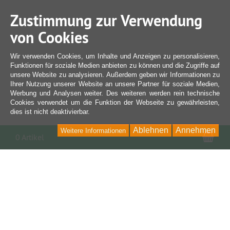
Zustimmung zur Verwendung
von Cookies
Wir verwenden Cookies, um Inhalte und Anzeigen zu personalisieren,
Funktionen für soziale Medien anbieten zu können und die Zugriffe auf
unsere Website zu analysieren. Außerdem geben wir Informationen zu
Ihrer Nutzung unserer Website an unsere Partner für soziale Medien,
Werbung und Analysen weiter. Des weiteren werden rein technische
Cookies verwendet um die Funktion der Webseite zu gewährleisten,
dies ist nicht deaktivierbar.
Ablehnen
Annehmen
Weitere Informationen
War
0 Artikel