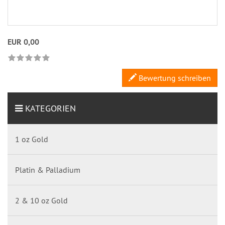
EUR 0,00
Bewertung schreiben
KATEGORIEN
1 oz Gold
Platin & Palladium
2 & 10 oz Gold