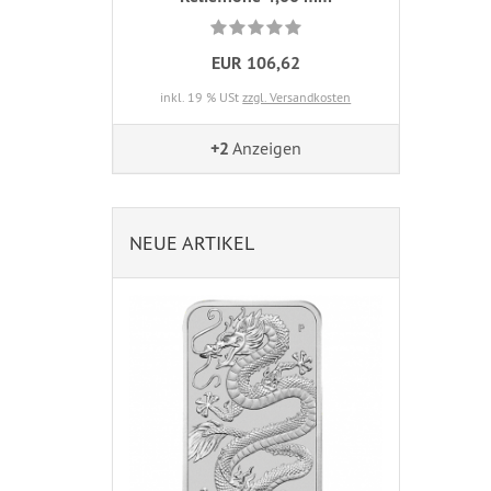
EUR 106,62
inkl. 19 % USt
zzgl. Versandkosten
+2
Anzeigen
NEUE ARTIKEL