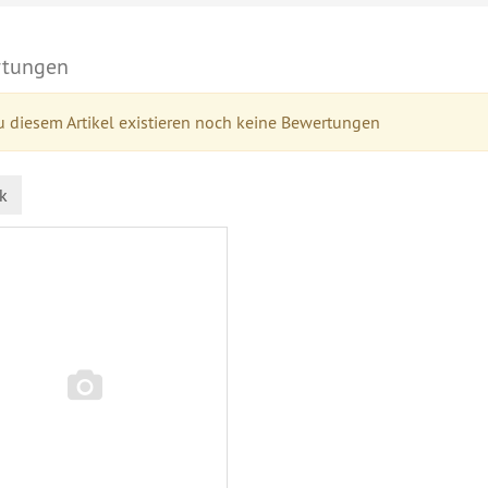
tungen
 diesem Artikel existieren noch keine Bewertungen
k