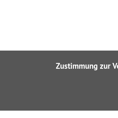
Zustimmung zur V