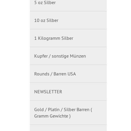
5 oz Silber
10 oz Silber
1 Kilogramm Silber
Kupfer / sonstige Münzen
Rounds / Barren USA
NEWSLETTER
Gold / Platin / Silber Barren (
Gramm Gewichte )