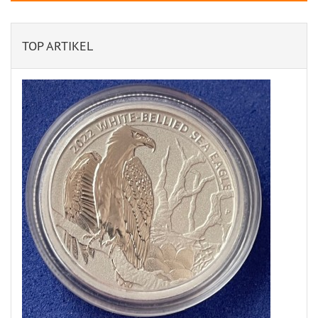
TOP ARTIKEL