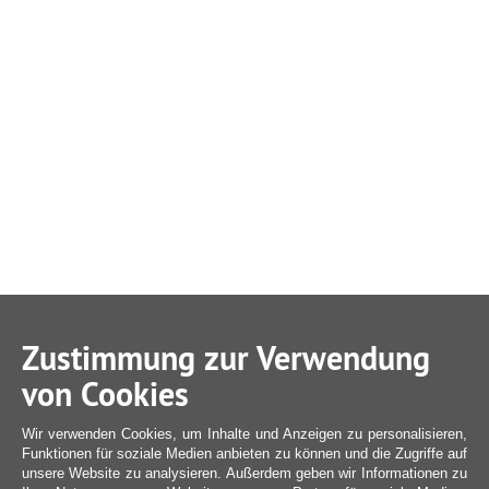
Zustimmung zur Verwendung
von Cookies
Wir verwenden Cookies, um Inhalte und Anzeigen zu personalisieren,
Funktionen für soziale Medien anbieten zu können und die Zugriffe auf
unsere Website zu analysieren. Außerdem geben wir Informationen zu