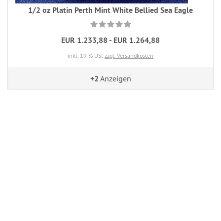
1/2 oz Platin Perth Mint White Bellied Sea Eagle
EUR 1.233,88 - EUR 1.264,88
inkl. 19 % USt
zzgl. Versandkosten
+2
Anzeigen