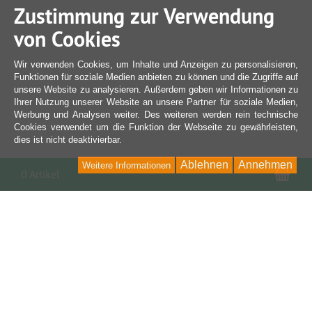
Zustimmung zur Verwendung
von Cookies
Wir verwenden Cookies, um Inhalte und Anzeigen zu personalisieren,
Funktionen für soziale Medien anbieten zu können und die Zugriffe auf
unsere Website zu analysieren. Außerdem geben wir Informationen zu
Ihrer Nutzung unserer Website an unsere Partner für soziale Medien,
Werbung und Analysen weiter. Des weiteren werden rein technische
Cookies verwendet um die Funktion der Webseite zu gewährleisten,
dies ist nicht deaktivierbar.
Ablehnen
Annehmen
Weitere Informationen
War
0 Artikel