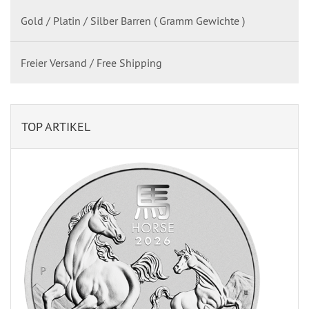
Gold / Platin / Silber Barren ( Gramm Gewichte )
Freier Versand / Free Shipping
TOP ARTIKEL