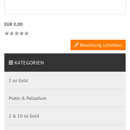
EUR 0,00
Bewertung schreiben
KATEGORIEN
1 oz Gold
Platin & Palladium
2 & 10 oz Gold