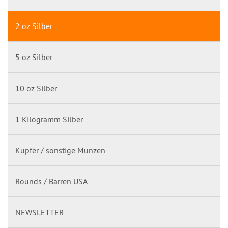
2 oz Silber
5 oz Silber
10 oz Silber
1 Kilogramm Silber
Kupfer / sonstige Münzen
Rounds / Barren USA
NEWSLETTER