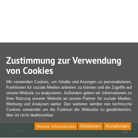
Zustimmung zur Verwendung
von Cookies
Wir verwenden Cookies, um Inhalte und Anzeigen zu personalisieren,
Funktionen für soziale Medien anbieten zu können und die Zugriffe auf
unsere Website zu analysieren. Außerdem geben wir Informationen zu
Ihrer Nutzung unserer Website an unsere Partner für soziale Medien,
Werbung und Analysen weiter. Des weiteren werden rein technische
Cookies verwendet um die Funktion der Webseite zu gewährleisten,
dies ist nicht deaktivierbar.
Ablehnen
Annehmen
Weitere Informationen
War
0 Artikel