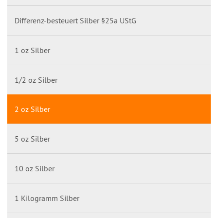
Differenz-besteuert Silber §25a UStG
1 oz Silber
1/2 oz Silber
2 oz Silber
5 oz Silber
10 oz Silber
1 Kilogramm Silber