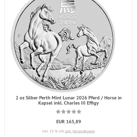
2 oz Silber Perth Mint Lunar 2026 Pferd / Horse in
Kapsel inkl. Charles III Effigy
EUR 165,89
inkl. 19 % USt
zzgl. Versandkosten