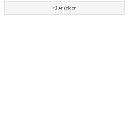
+2
Anzeigen