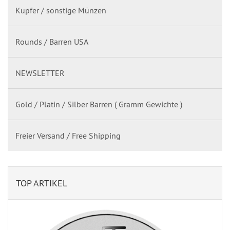
Kupfer / sonstige Münzen
Rounds / Barren USA
NEWSLETTER
Gold / Platin / Silber Barren ( Gramm Gewichte )
Freier Versand / Free Shipping
TOP ARTIKEL