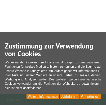
Zustimmung zur Verwendung
von Cookies
Wir verwenden Cookies, um Inhalte und Anzeigen zu personalisieren,
Funktionen für soziale Medien anbieten zu können und die Zugriffe auf
unsere Website zu analysieren. Außerdem geben wir Informationen zu
Ihrer Nutzung unserer Website an unsere Partner für soziale Medien,
Werbung und Analysen weiter. Des weiteren werden rein technische
Cookies verwendet um die Funktion der Webseite zu gewährleisten,
dies ist nicht deaktivierbar.
Ablehnen
Annehmen
Weitere Informationen
War
0 Artikel