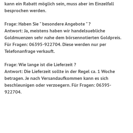
kann ein Rabatt möglich sein, muss aber im Einzelfall
besprochen werden.
Frage: Haben Sie " besondere Angebote " ?
Antwort: Ja, meistens haben wir handelsuebliche
Goldmuenzen sehr nahe dem börsennotierten Goldpreis.
Für Fragen: 06395-922704. Diese werden nur per
Telefonanfrage verkauft.
Frage: Wie lange ist die Lieferzeit ?
Antwort: Die Lieferzeit sollte in der Regel ca. 1 Woche
betragen. Je nach Versandaufkommen kann es sich
beschleunigen oder verzoegern. Für Fragen: 06395-
922704.