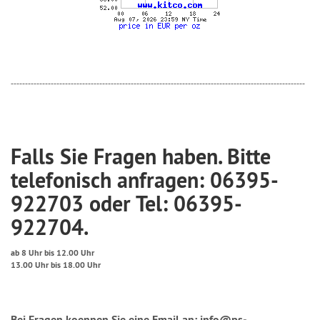
-------------------------------------------------------------------------------------------------------
Falls Sie Fragen haben. Bitte
telefonisch anfragen: 06395-
922703 oder Tel: 06395-
922704.
ab 8 Uhr bis 12.00 Uhr
13.00 Uhr bis 18.00 Uhr
Bei Fragen koennen Sie eine Email an: info@ps-