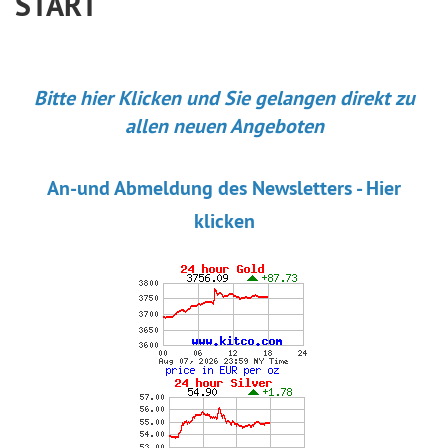
START
Bitte hier Klicken und Sie gelangen direkt zu
allen neuen Angeboten
An-und Abmeldung des Newsletters - Hier
klicken