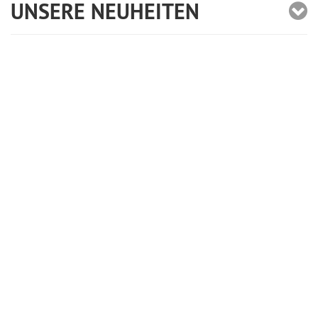
UNSERE NEUHEITEN