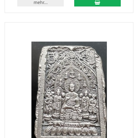
mehr...