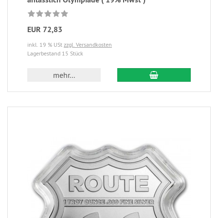
EUR 72,83
inkl. 19 % USt
zzgl. Versandkosten
Lagerbestand 15 Stück
mehr...