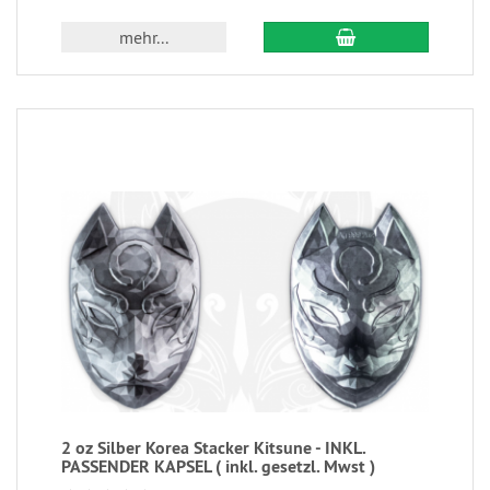
mehr...
2 oz Silber Korea Stacker Kitsune - INKL.
PASSENDER KAPSEL ( inkl. gesetzl. Mwst )