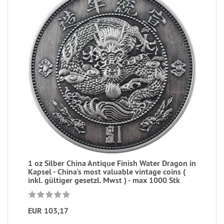
1 oz Silber China Antique Finish Water Dragon in
Kapsel - China's most valuable vintage coins (
inkl. gültiger gesetzl. Mwst ) - max 1000 Stk
EUR 103,17