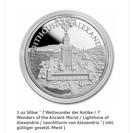
1 oz Silber " 7 Weltwunder der Antike / 7
Wonders of the Ancient World / Lighthose of
Alexandria / Leuchtturm von Alexandria " ( inkl.
gültiger gesetzl. Mwst )