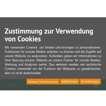
Zustimmung zur Verwendung
von Cookies
Wir verwenden Cookies, um Inhalte und Anzeigen zu personalisieren,
Funktionen für soziale Medien anbieten zu können und die Zugriffe auf
unsere Website zu analysieren. Außerdem geben wir Informationen zu
Ihrer Nutzung unserer Website an unsere Partner für soziale Medien,
Werbung und Analysen weiter. Des weiteren werden rein technische
Cookies verwendet um die Funktion der Webseite zu gewährleisten,
dies ist nicht deaktivierbar.
Ablehnen
Annehmen
Weitere Informationen
War
0 Artikel