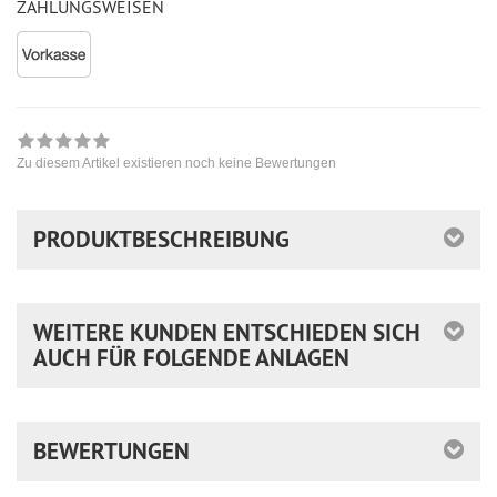
ZAHLUNGSWEISEN
Zu diesem Artikel existieren noch keine Bewertungen
PRODUKTBESCHREIBUNG
WEITERE KUNDEN ENTSCHIEDEN SICH
AUCH FÜR FOLGENDE ANLAGEN
BEWERTUNGEN