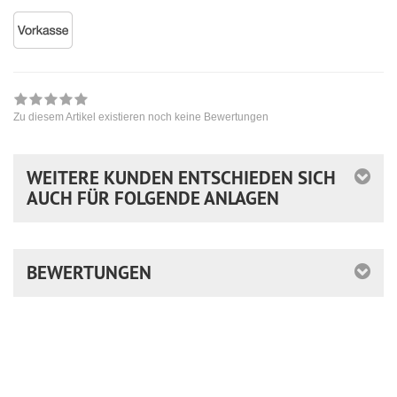
Zu diesem Artikel existieren noch keine Bewertungen
WEITERE KUNDEN ENTSCHIEDEN SICH
AUCH FÜR FOLGENDE ANLAGEN
BEWERTUNGEN