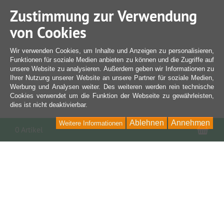
Zustimmung zur Verwendung
von Cookies
Wir verwenden Cookies, um Inhalte und Anzeigen zu personalisieren,
Funktionen für soziale Medien anbieten zu können und die Zugriffe auf
unsere Website zu analysieren. Außerdem geben wir Informationen zu
Ihrer Nutzung unserer Website an unsere Partner für soziale Medien,
Werbung und Analysen weiter. Des weiteren werden rein technische
Cookies verwendet um die Funktion der Webseite zu gewährleisten,
dies ist nicht deaktivierbar.
Ablehnen
Annehmen
Weitere Informationen
War
0 Artikel