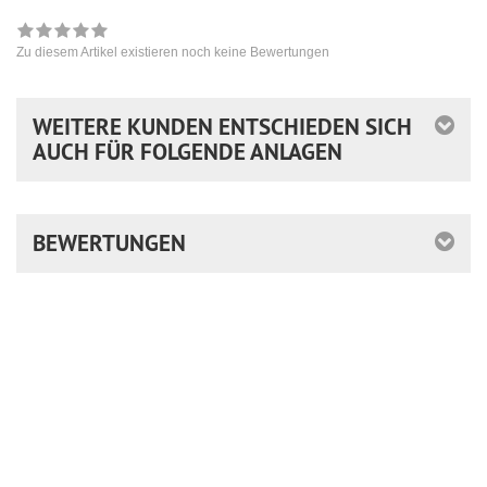
Zu diesem Artikel existieren noch keine Bewertungen
WEITERE KUNDEN ENTSCHIEDEN SICH
AUCH FÜR FOLGENDE ANLAGEN
BEWERTUNGEN