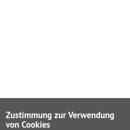
Zustimmung zur Verwendung
von Cookies