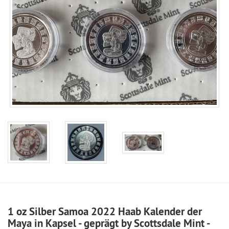
1 oz Silber Samoa 2022 Haab Kalender der
Maya in Kapsel - geprägt by Scottsdale Mint -