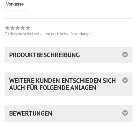
Zu diesem Artikel existieren noch keine Bewertungen
PRODUKTBESCHREIBUNG
WEITERE KUNDEN ENTSCHIEDEN SICH
AUCH FÜR FOLGENDE ANLAGEN
BEWERTUNGEN