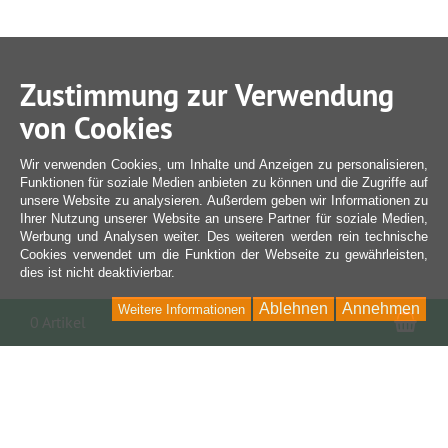
Zustimmung zur Verwendung
von Cookies
Wir verwenden Cookies, um Inhalte und Anzeigen zu personalisieren,
Funktionen für soziale Medien anbieten zu können und die Zugriffe auf
unsere Website zu analysieren. Außerdem geben wir Informationen zu
Ihrer Nutzung unserer Website an unsere Partner für soziale Medien,
Werbung und Analysen weiter. Des weiteren werden rein technische
Cookies verwendet um die Funktion der Webseite zu gewährleisten,
dies ist nicht deaktivierbar.
Ablehnen
Annehmen
Weitere Informationen
War
0 Artikel