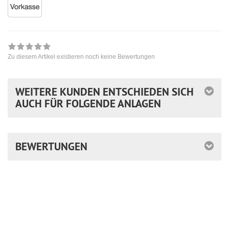
Zu diesem Artikel existieren noch keine Bewertungen
WEITERE KUNDEN ENTSCHIEDEN SICH
AUCH FÜR FOLGENDE ANLAGEN
BEWERTUNGEN