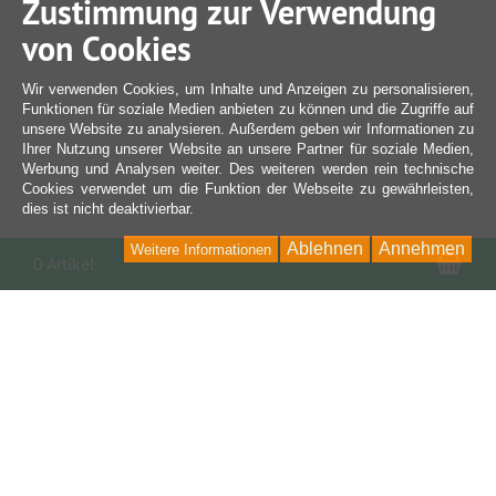
Zustimmung zur Verwendung
von Cookies
Wir verwenden Cookies, um Inhalte und Anzeigen zu personalisieren,
Funktionen für soziale Medien anbieten zu können und die Zugriffe auf
unsere Website zu analysieren. Außerdem geben wir Informationen zu
Ihrer Nutzung unserer Website an unsere Partner für soziale Medien,
Werbung und Analysen weiter. Des weiteren werden rein technische
Cookies verwendet um die Funktion der Webseite zu gewährleisten,
dies ist nicht deaktivierbar.
Ablehnen
Annehmen
Weitere Informationen
War
0 Artikel