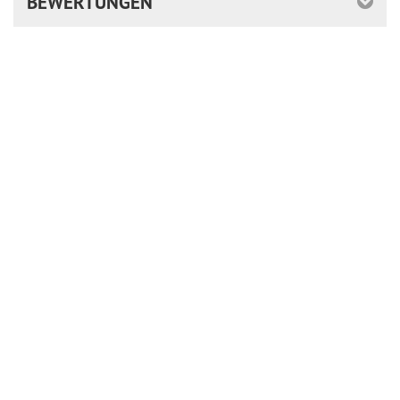
BEWERTUNGEN