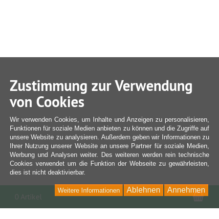
Zustimmung zur Verwendung
von Cookies
Wir verwenden Cookies, um Inhalte und Anzeigen zu personalisieren,
Funktionen für soziale Medien anbieten zu können und die Zugriffe auf
unsere Website zu analysieren. Außerdem geben wir Informationen zu
Ihrer Nutzung unserer Website an unsere Partner für soziale Medien,
Werbung und Analysen weiter. Des weiteren werden rein technische
Cookies verwendet um die Funktion der Webseite zu gewährleisten,
dies ist nicht deaktivierbar.
Ablehnen
Annehmen
Weitere Informationen
War
0 Artikel