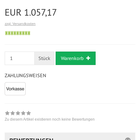
EUR 1.057,17
zzgl. Versandkosten
Bestellung
möglich
Stück
Warenkorb
ZAHLUNGSWEISEN
Zu diesem Artikel existieren noch keine Bewertungen