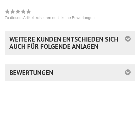
Zu diesem Artikel existieren noch keine Bewertungen
WEITERE KUNDEN ENTSCHIEDEN SICH
AUCH FÜR FOLGENDE ANLAGEN
BEWERTUNGEN