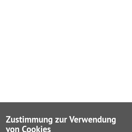
Zustimmung zur Verwendung
von Cookies