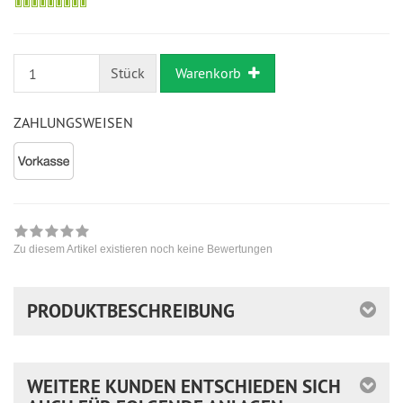
möglich
Stück
Warenkorb
ZAHLUNGSWEISEN
Zu diesem Artikel existieren noch keine Bewertungen
PRODUKTBESCHREIBUNG
WEITERE KUNDEN ENTSCHIEDEN SICH