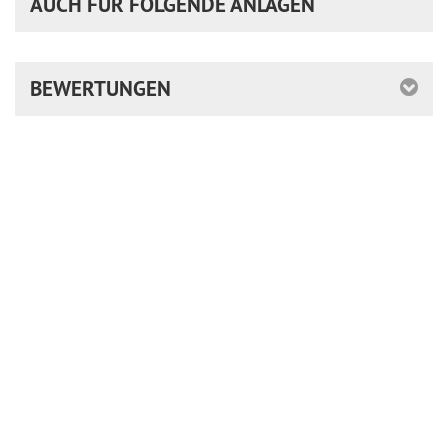
AUCH FÜR FOLGENDE ANLAGEN
BEWERTUNGEN