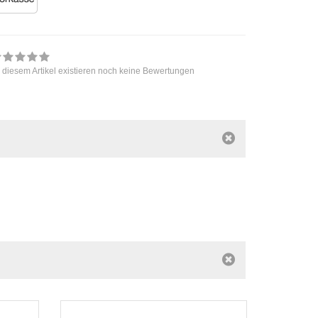
 diesem Artikel existieren noch keine Bewertungen