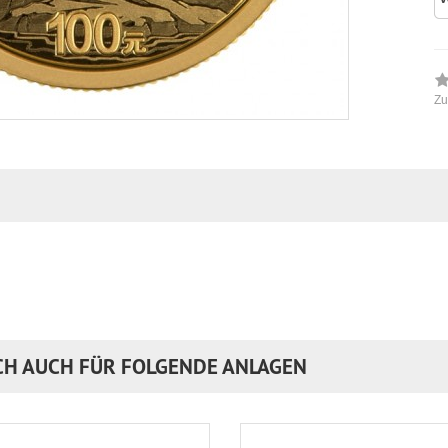
Zu
CH AUCH FÜR FOLGENDE ANLAGEN