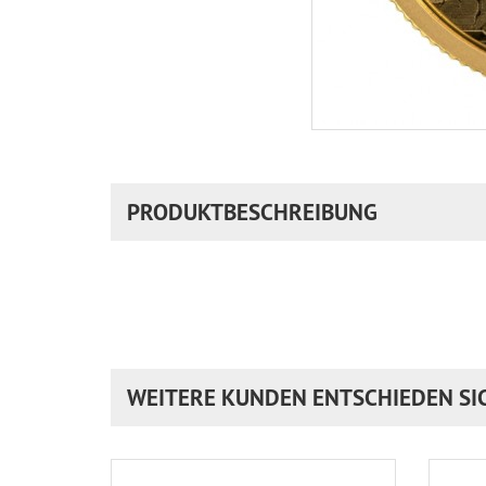
PRODUKTBESCHREIBUNG
WEITERE KUNDEN ENTSCHIEDEN SI