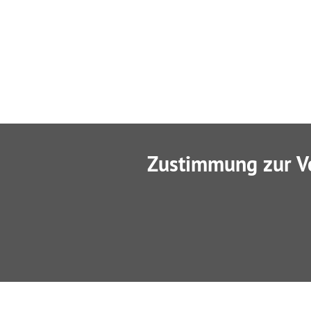
Zustimmung zur V