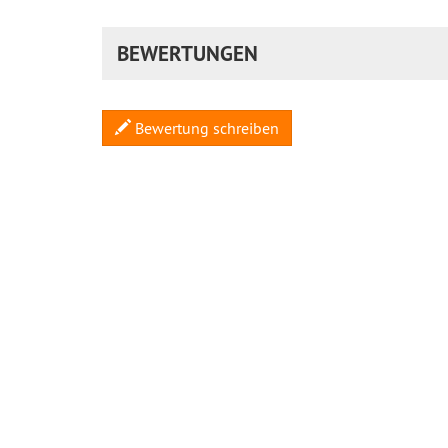
BEWERTUNGEN
Bewertung schreiben