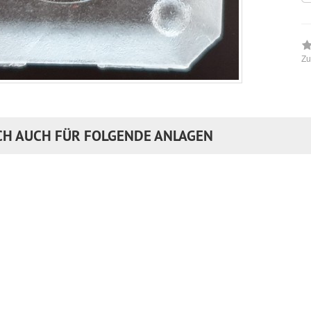
Zu
CH AUCH FÜR FOLGENDE ANLAGEN