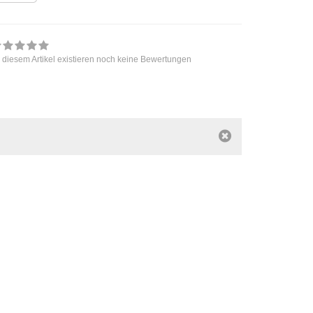
 diesem Artikel existieren noch keine Bewertungen