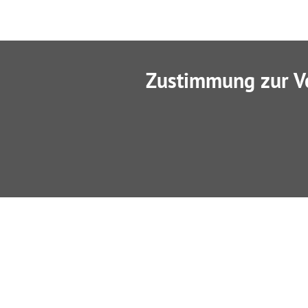
Zustimmung zur V