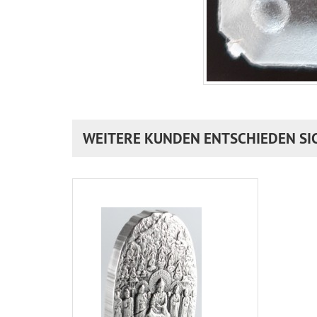
WEITERE KUNDEN ENTSCHIEDEN SI