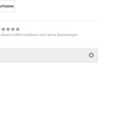
 diesem Artikel existieren noch keine Bewertungen