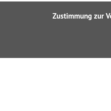
Zustimmung zur V