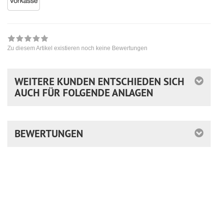
Zu diesem Artikel existieren noch keine Bewertungen
WEITERE KUNDEN ENTSCHIEDEN SICH
AUCH FÜR FOLGENDE ANLAGEN
BEWERTUNGEN