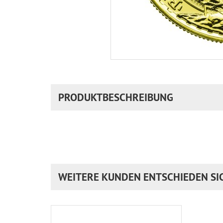
PRODUKTBESCHREIBUNG
WEITERE KUNDEN ENTSCHIEDEN SI