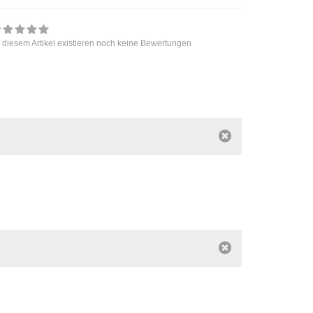
 diesem Artikel existieren noch keine Bewertungen