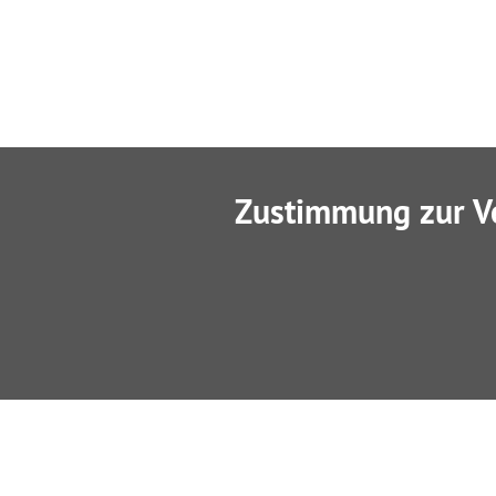
Zustimmung zur V