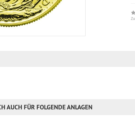
Zu
CH AUCH FÜR FOLGENDE ANLAGEN