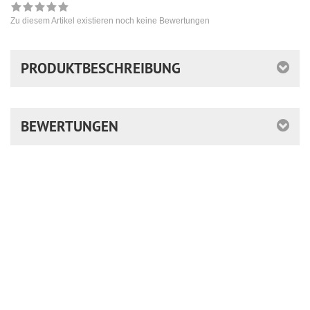
Zu diesem Artikel existieren noch keine Bewertungen
PRODUKTBESCHREIBUNG
BEWERTUNGEN