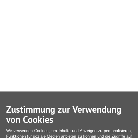
Zustimmung zur Verwendung
von Cookies
Wir verwenden Cookies, um Inhalte und Anzeigen zu personalisieren,
Funktionen für soziale Medien anbieten zu können und die Zugriffe auf