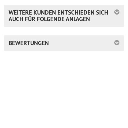
WEITERE KUNDEN ENTSCHIEDEN SICH
AUCH FÜR FOLGENDE ANLAGEN
BEWERTUNGEN