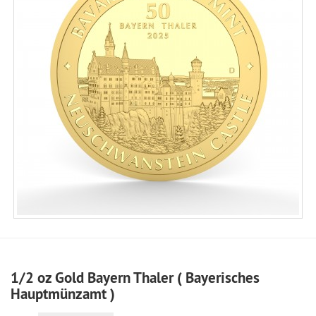
1/2 oz Gold Bayern Thaler ( Bayerisches
Hauptmünzamt )