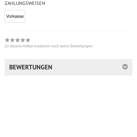
ZAHLUNGSWEISEN
Zu diesem Artikel existieren noch keine Bewertungen
BEWERTUNGEN