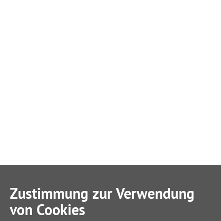
Zustimmung zur Verwendung
von Cookies