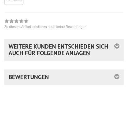
Zu diesem Artikel existieren noch keine Bewertungen
WEITERE KUNDEN ENTSCHIEDEN SICH
AUCH FÜR FOLGENDE ANLAGEN
BEWERTUNGEN