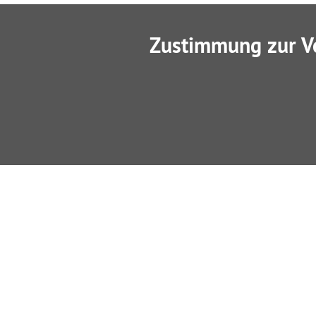
Zustimmung zur V