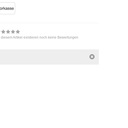
 diesem Artikel existieren noch keine Bewertungen