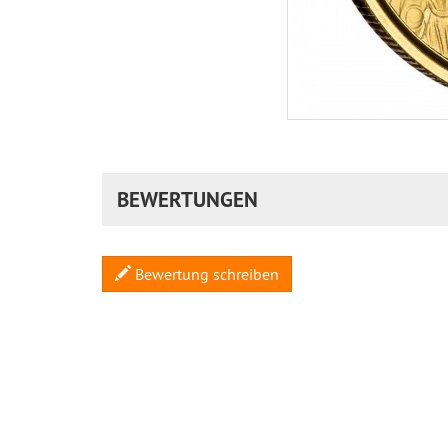
BEWERTUNGEN
Bewertung schreiben