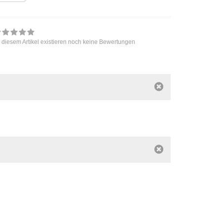
 diesem Artikel existieren noch keine Bewertungen