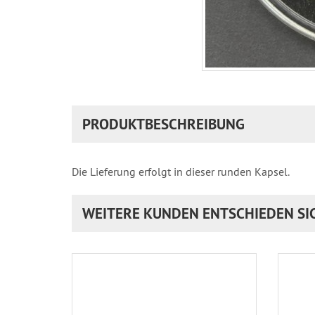
PRODUKTBESCHREIBUNG
Die Lieferung erfolgt in dieser runden Kapsel.
WEITERE KUNDEN ENTSCHIEDEN SI