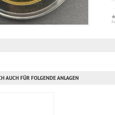
Zu
CH AUCH FÜR FOLGENDE ANLAGEN