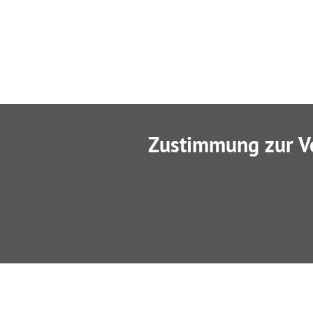
Zustimmung zur V