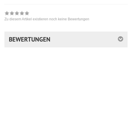
Zu diesem Artikel existieren noch keine Bewertungen
BEWERTUNGEN