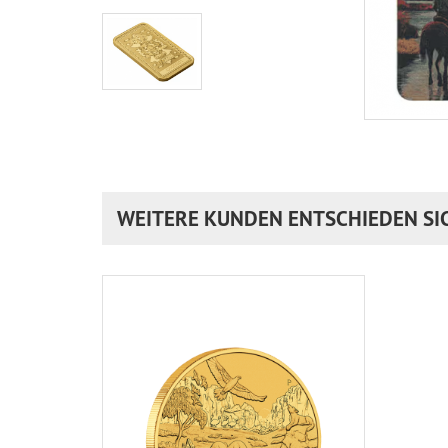
WEITERE KUNDEN ENTSCHIEDEN SI