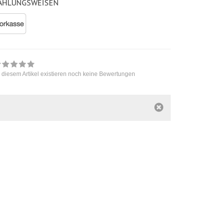
AHLUNGSWEISEN
 diesem Artikel existieren noch keine Bewertungen