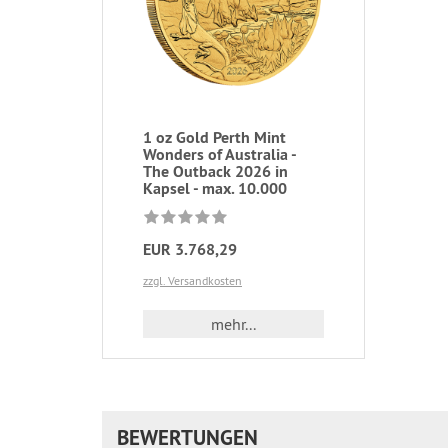
1 oz Gold Perth Mint
Wonders of Australia -
The Outback 2026 in
Kapsel - max. 10.000
EUR 3.768,29
zzgl. Versandkosten
mehr...
BEWERTUNGEN