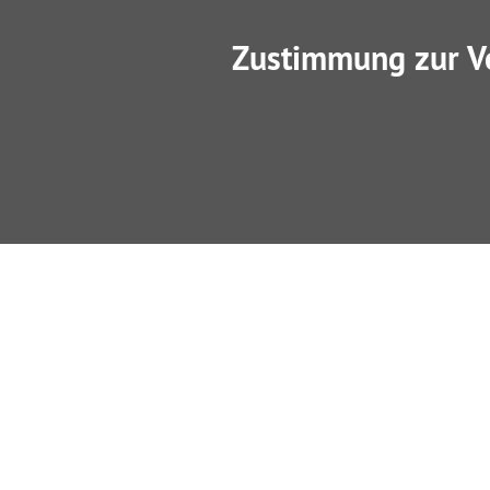
Zustimmung zur V