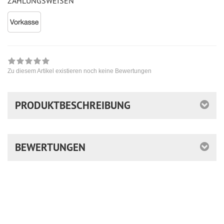
ZAHLUNGSWEISEN
Zu diesem Artikel existieren noch keine Bewertungen
PRODUKTBESCHREIBUNG
BEWERTUNGEN