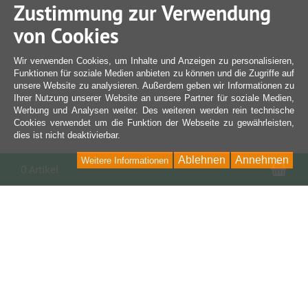
Zustimmung zur Verwendung
von Cookies
Wir verwenden Cookies, um Inhalte und Anzeigen zu personalisieren,
Funktionen für soziale Medien anbieten zu können und die Zugriffe auf
unsere Website zu analysieren. Außerdem geben wir Informationen zu
Ihrer Nutzung unserer Website an unsere Partner für soziale Medien,
Werbung und Analysen weiter. Des weiteren werden rein technische
Cookies verwendet um die Funktion der Webseite zu gewährleisten,
dies ist nicht deaktivierbar.
Ablehnen
Annehmen
Weitere Informationen
War
0 Artikel