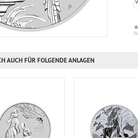
Zu
CH AUCH FÜR FOLGENDE ANLAGEN