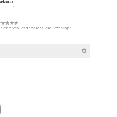
 diesem Artikel existieren noch keine Bewertungen