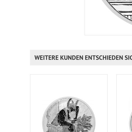
WEITERE KUNDEN ENTSCHIEDEN SI