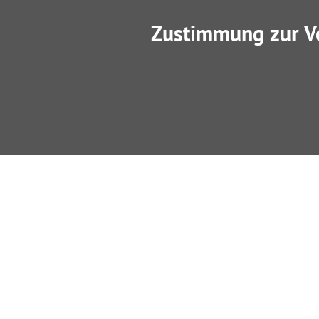
Zustimmung zur V