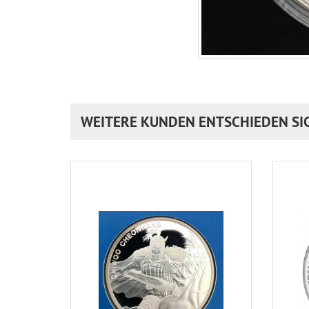
WEITERE KUNDEN ENTSCHIEDEN SI