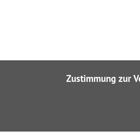
Zustimmung zur V