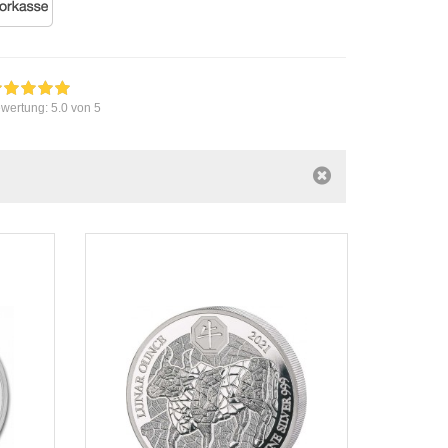
wertung:
5.0
von 5