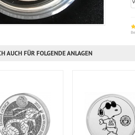
Be
CH AUCH FÜR FOLGENDE ANLAGEN