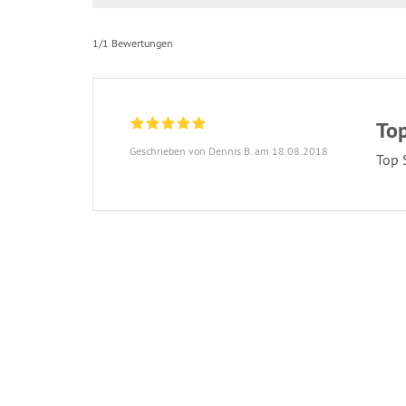
1/1 Bewertungen
Top
Geschrieben von Dennis B. am 18.08.2018
Top