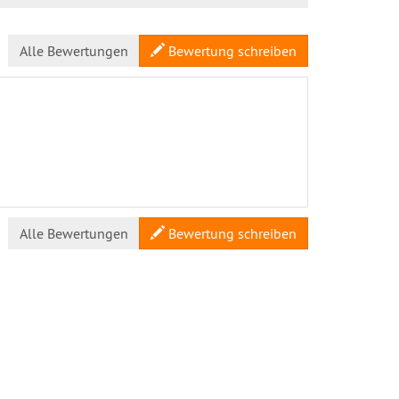
Alle Bewertungen
Bewertung schreiben
Alle Bewertungen
Bewertung schreiben