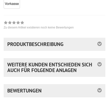
Zu diesem Artikel existieren noch keine Bewertungen
PRODUKTBESCHREIBUNG
WEITERE KUNDEN ENTSCHIEDEN SICH
AUCH FÜR FOLGENDE ANLAGEN
BEWERTUNGEN