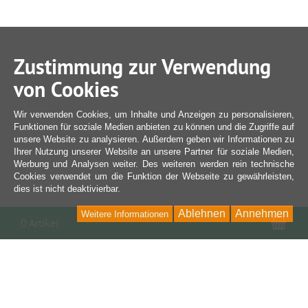
Zustimmung zur Verwendung
von Cookies
Wir verwenden Cookies, um Inhalte und Anzeigen zu personalisieren,
Funktionen für soziale Medien anbieten zu können und die Zugriffe auf
unsere Website zu analysieren. Außerdem geben wir Informationen zu
Ihrer Nutzung unserer Website an unsere Partner für soziale Medien,
Werbung und Analysen weiter. Des weiteren werden rein technische
Cookies verwendet um die Funktion der Webseite zu gewährleisten,
dies ist nicht deaktivierbar.
Ablehnen
Annehmen
Weitere Informationen
War
0 Artikel