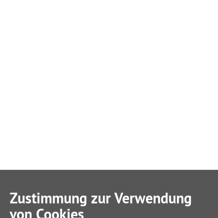
Zustimmung zur Verwendung
von Cookies