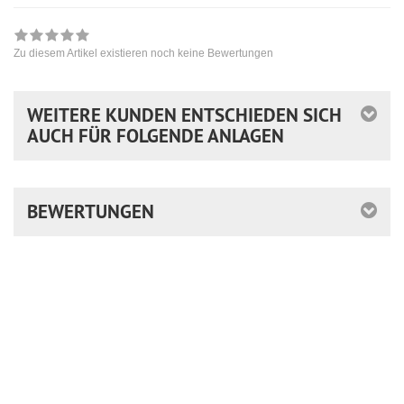
Zu diesem Artikel existieren noch keine Bewertungen
WEITERE KUNDEN ENTSCHIEDEN SICH
AUCH FÜR FOLGENDE ANLAGEN
BEWERTUNGEN