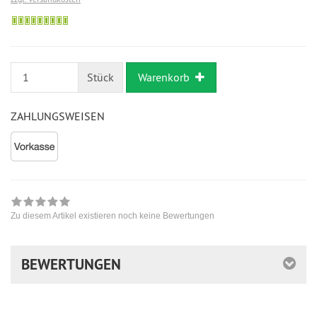
Bestellung
möglich
Stück
Warenkorb
ZAHLUNGSWEISEN
Zu diesem Artikel existieren noch keine Bewertungen
BEWERTUNGEN