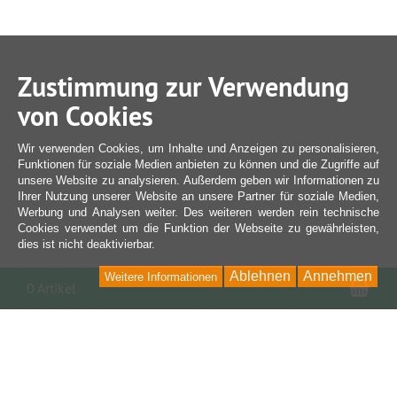
Zustimmung zur Verwendung
von Cookies
Wir verwenden Cookies, um Inhalte und Anzeigen zu personalisieren,
Funktionen für soziale Medien anbieten zu können und die Zugriffe auf
unsere Website zu analysieren. Außerdem geben wir Informationen zu
Ihrer Nutzung unserer Website an unsere Partner für soziale Medien,
Werbung und Analysen weiter. Des weiteren werden rein technische
Cookies verwendet um die Funktion der Webseite zu gewährleisten,
dies ist nicht deaktivierbar.
Ablehnen
Annehmen
Weitere Informationen
War
0 Artikel