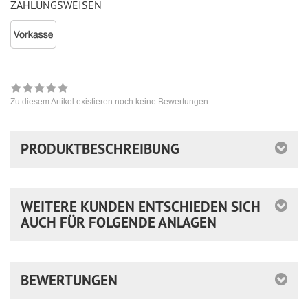
ZAHLUNGSWEISEN
Zu diesem Artikel existieren noch keine Bewertungen
PRODUKTBESCHREIBUNG
WEITERE KUNDEN ENTSCHIEDEN SICH
AUCH FÜR FOLGENDE ANLAGEN
BEWERTUNGEN