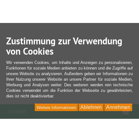
Zustimmung zur Verwendung
von Cookies
Wir verwenden Cookies, um Inhalte und Anzeigen zu personalisieren,
Funktionen für soziale Medien anbieten zu können und die Zugriffe auf
unsere Website zu analysieren. Außerdem geben wir Informationen zu
Ihrer Nutzung unserer Website an unsere Partner für soziale Medien,
Werbung und Analysen weiter. Des weiteren werden rein technische
Cookies verwendet um die Funktion der Webseite zu gewährleisten,
dies ist nicht deaktivierbar.
Ablehnen
Annehmen
Weitere Informationen
War
0 Artikel