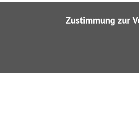
Zustimmung zur V