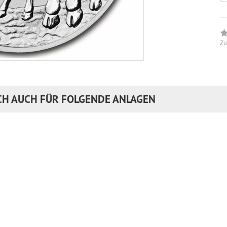
Zu
CH AUCH FÜR FOLGENDE ANLAGEN