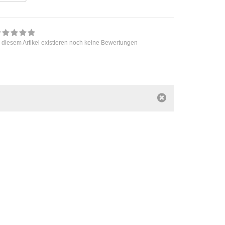
 diesem Artikel existieren noch keine Bewertungen