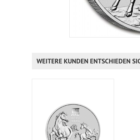
WEITERE KUNDEN ENTSCHIEDEN SI