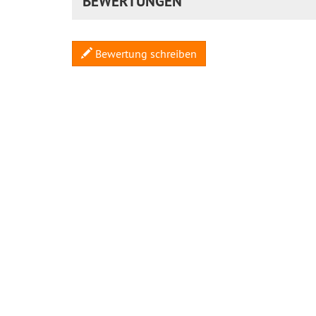
BEWERTUNGEN
Bewertung schreiben