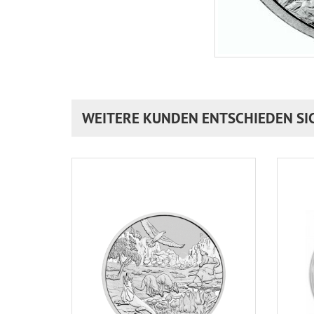
WEITERE KUNDEN ENTSCHIEDEN SI