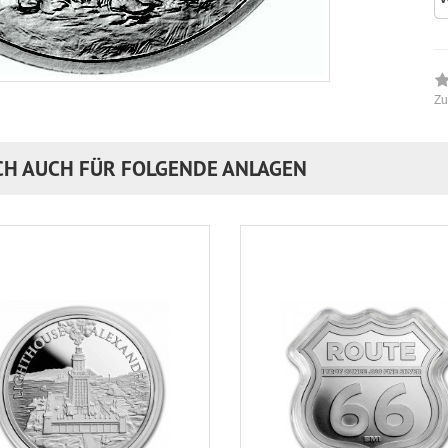
Zu
CH AUCH FÜR FOLGENDE ANLAGEN