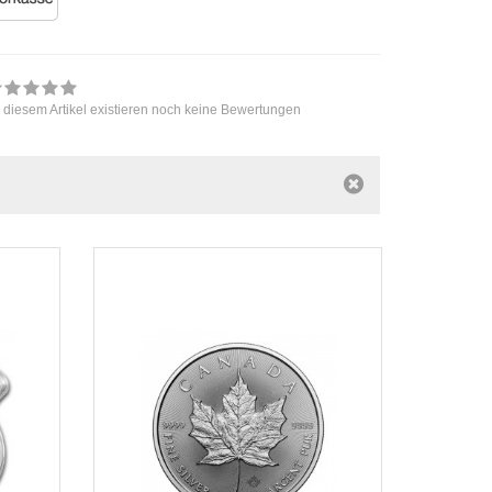
 diesem Artikel existieren noch keine Bewertungen