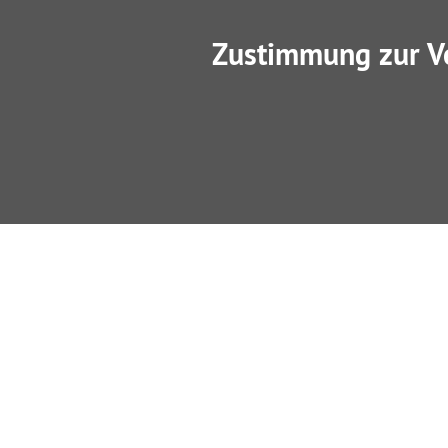
Zustimmung zur V