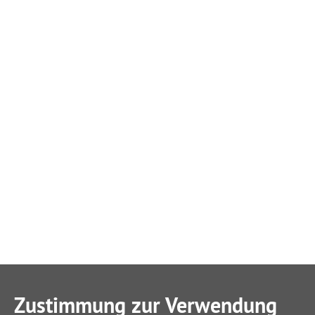
Zustimmung zur Verwendung