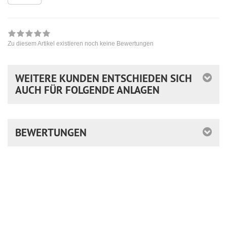
Zu diesem Artikel existieren noch keine Bewertungen
WEITERE KUNDEN ENTSCHIEDEN SICH
AUCH FÜR FOLGENDE ANLAGEN
BEWERTUNGEN