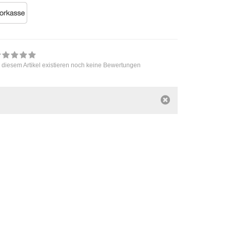
 diesem Artikel existieren noch keine Bewertungen