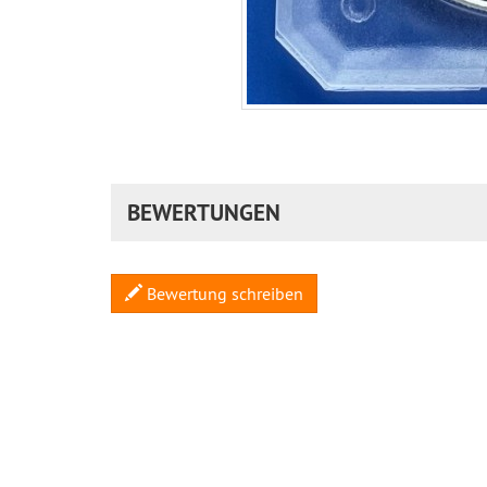
BEWERTUNGEN
Bewertung schreiben