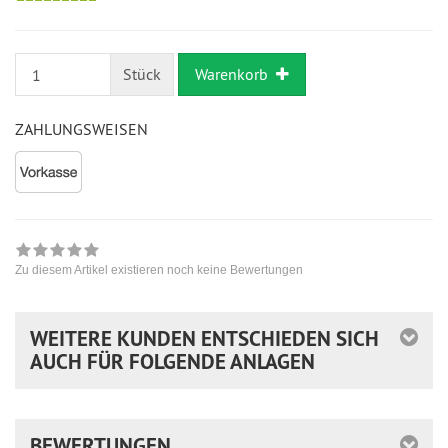
28
möglich
Tage
Stück
Warenkorb
ZAHLUNGSWEISEN
Zu diesem Artikel existieren noch keine Bewertungen
WEITERE KUNDEN ENTSCHIEDEN SICH
AUCH FÜR FOLGENDE ANLAGEN
BEWERTUNGEN