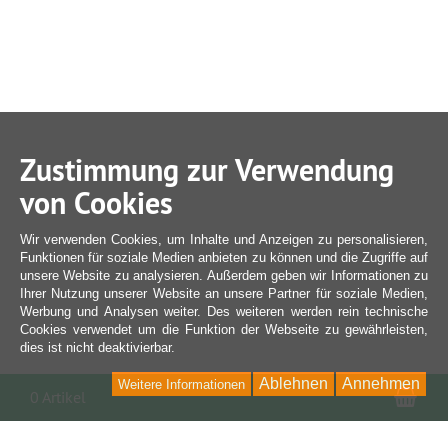
Zustimmung zur Verwendung
von Cookies
Wir verwenden Cookies, um Inhalte und Anzeigen zu personalisieren,
Funktionen für soziale Medien anbieten zu können und die Zugriffe auf
unsere Website zu analysieren. Außerdem geben wir Informationen zu
Ihrer Nutzung unserer Website an unsere Partner für soziale Medien,
Werbung und Analysen weiter. Des weiteren werden rein technische
Cookies verwendet um die Funktion der Webseite zu gewährleisten,
dies ist nicht deaktivierbar.
Ablehnen
Annehmen
Weitere Informationen
War
0 Artikel