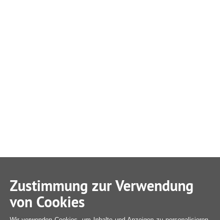
Zustimmung zur Verwendung
von Cookies
Wir verwenden Cookies, um Inhalte und Anzeigen zu personalisieren,