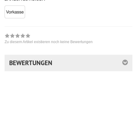
Zu diesem Artikel existieren noch keine Bewertungen
BEWERTUNGEN