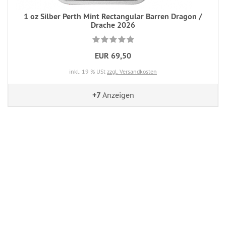
1 oz Silber Perth Mint Rectangular Barren Dragon /
Drache 2026
EUR 69,50
inkl. 19 % USt
zzgl. Versandkosten
+7
Anzeigen