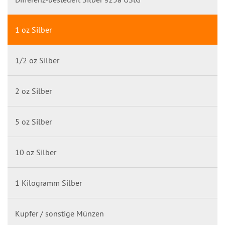
1 oz Silber
1/2 oz Silber
2 oz Silber
5 oz Silber
10 oz Silber
1 Kilogramm Silber
Kupfer / sonstige Münzen