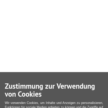
Zustimmung zur Verwendung
von Cookies
Wir verwenden Cookies, um Inhalte und Anzeigen zu personalisieren,
Funktionen für soziale Medien anbieten zu können und die Zugriffe auf