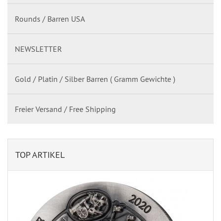
Rounds / Barren USA
NEWSLETTER
Gold / Platin / Silber Barren ( Gramm Gewichte )
Freier Versand / Free Shipping
TOP ARTIKEL