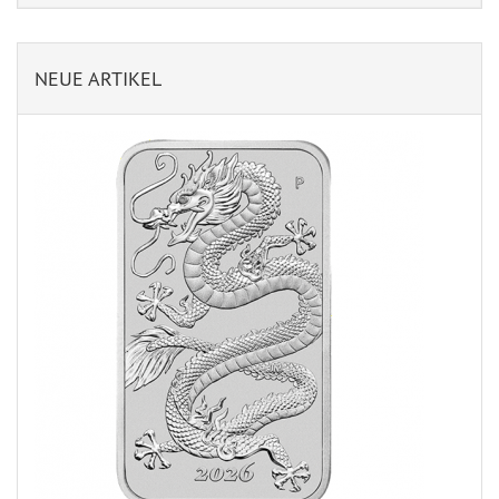
NEUE ARTIKEL