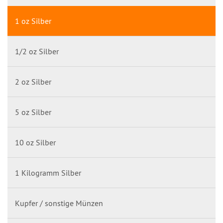
1 oz Silber
1/2 oz Silber
2 oz Silber
5 oz Silber
10 oz Silber
1 Kilogramm Silber
Kupfer / sonstige Münzen