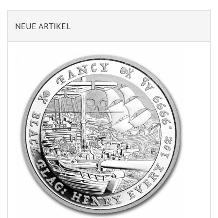
NEUE ARTIKEL