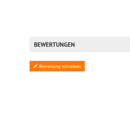
BEWERTUNGEN
Bewertung schreiben