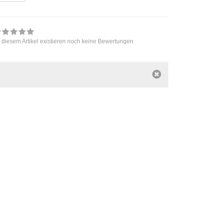
 diesem Artikel existieren noch keine Bewertungen