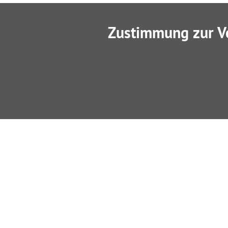
Zustimmung zur V