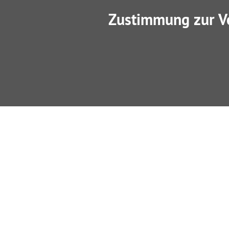
Zustimmung zur V