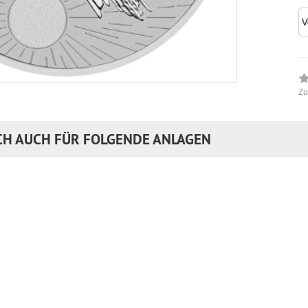
Zu
CH AUCH FÜR FOLGENDE ANLAGEN