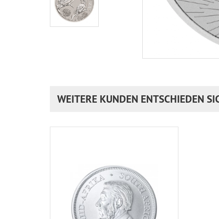
WEITERE KUNDEN ENTSCHIEDEN SI