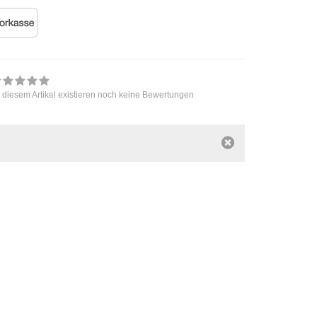
 diesem Artikel existieren noch keine Bewertungen