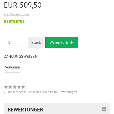
EUR 509,50
zzgl. Versandkosten
Bestellung
möglich
Stück
Warenkorb
ZAHLUNGSWEISEN
Zu diesem Artikel existieren noch keine Bewertungen
BEWERTUNGEN