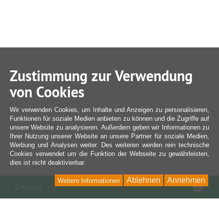
Zustimmung zur Verwendung
von Cookies
Wir verwenden Cookies, um Inhalte und Anzeigen zu personalisieren,
Funktionen für soziale Medien anbieten zu können und die Zugriffe auf
unsere Website zu analysieren. Außerdem geben wir Informationen zu
Ihrer Nutzung unserer Website an unsere Partner für soziale Medien,
Werbung und Analysen weiter. Des weiteren werden rein technische
Cookies verwendet um die Funktion der Webseite zu gewährleisten,
dies ist nicht deaktivierbar.
Ablehnen
Annehmen
Weitere Informationen
War
0 Artikel