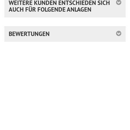
WEITERE KUNDEN ENTSCHIEDEN SICH
AUCH FÜR FOLGENDE ANLAGEN
BEWERTUNGEN