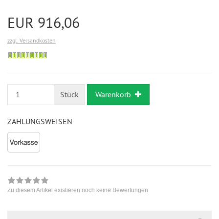
EUR 916,06
zzgl. Versandkosten
Bestellung
möglich
Stück
Warenkorb
ZAHLUNGSWEISEN
Zu diesem Artikel existieren noch keine Bewertungen